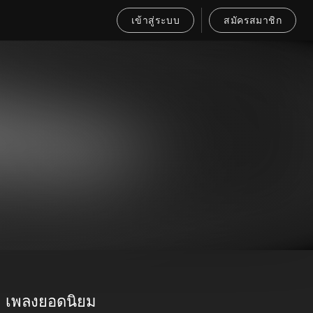
เข้าสู่ระบบ
สมัครสมาชิก
เพลงยอดนิยม