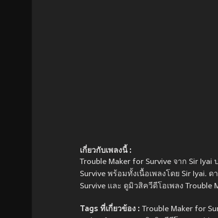
เกี่ยวกับเพลงนี้ :
Trouble Maker for Survive จาก Sir Iyai ป
Survive พร้อมทั้งเนื้อเพลงโดย Sir Iyai.
Survive และ ดูมิวสิควีดีโอเพลง Trouble 
Tags ที่เกี่ยวข้อง :
Trouble Maker for Sur