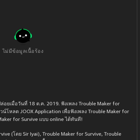
ไม่มีข้อมูลเนื้อร้อง
ล่อยเมื่อวันที่ 18 ต.ค. 2019. ฟังเพลง Trouble Maker for
 ดาวน์โหลด JOOX Application เพื่อฟังเพลง Trouble Maker for
Maker for Survive แบบ online ได้ทันที!
vive (โดย Sir Iyai), Trouble Maker for Survive, Trouble