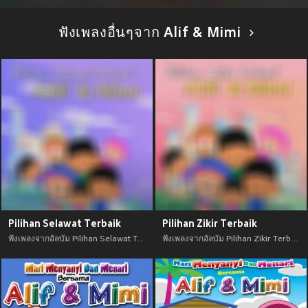
ฟังเพลงอื่นๆจาก Alif & Mimi
Pilihan Selawat Terbaik
Pilihan Zikir Terbaik
ฟังเพลงจากอัลบัม Pilihan Selawat Terbaik เพลงใหม่จาก อัพเดทเพลงใหม่ล่าสุดก่อนใคร ตลอดปี 2021
ฟังเพลงจากอัลบัม Pilihan Zikir Terbaik เพลงใหม่จาก อัพเดทเพลงใหม่ล่าสุดก่อนใคร ตลอดปี 2021