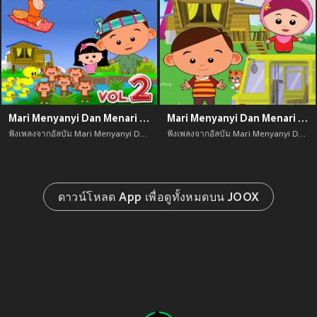
Mari Menyanyi Dan Menari Bersama, Vol. 2
Mari Menyanyi Dan Menari Bersama Alif & Mimi
ฟังเพลงจากอัลบัม Mari Menyanyi Dan Menari Bersama, Vol. 2 เพลงใหม่จาก อัพเดทเพลงใหม่ล่าสุดก่อนใคร ตลอดปี 2021
ฟังเพลงจากอัลบัม Mari Menyanyi Dan Menari Bersama Alif & Mimi เพลงใหม่จาก อัพเดทเพลงใหม่ล่าสุดก่อนใคร ตลอดปี 2021
ดาวน์โหลด App เพื่อดูทั้งหมดบน JOOX