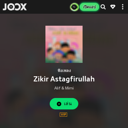
เปิดแอป
ฟังเพลง
Zikir Astagfirullah
Alif & Mimi
เล่น