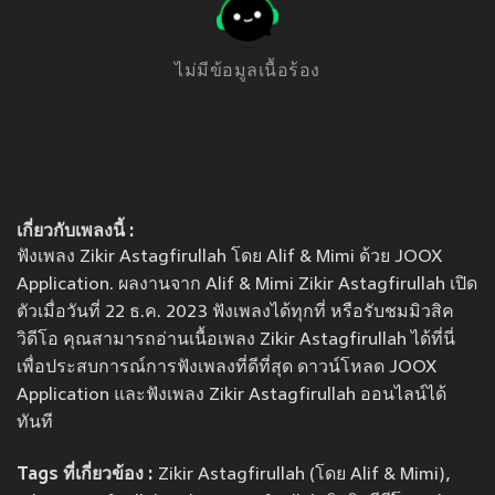
ไม่มีข้อมูลเนื้อร้อง
เกี่ยวกับเพลงนี้ :
ฟังเพลง Zikir Astagfirullah โดย Alif & Mimi ด้วย JOOX
Application. ผลงานจาก Alif & Mimi Zikir Astagfirullah เปิด
ตัวเมื่อวันที่ 22 ธ.ค. 2023 ฟังเพลงได้ทุกที่ หรือรับชมมิวสิค
วิดีโอ คุณสามารถอ่านเนื้อเพลง Zikir Astagfirullah ได้ที่นี่
เพื่อประสบการณ์การฟังเพลงที่ดีที่สุด ดาวน์โหลด JOOX
Application และฟังเพลง Zikir Astagfirullah ออนไลน์ได้
ทันที
Tags ที่เกี่ยวข้อง :
Zikir Astagfirullah (โดย Alif & Mimi),