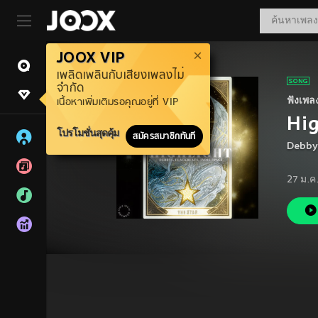
JOOX VIP
เพลิดเพลินกับเสียงเพลงไม่
จำกัด
ฟังเพล
เนื้อหาเพิ่มเติมรอคุณอยู่ที่ VIP
Hig
โปรโมชั่นสุดคุ้ม
สมัครสมาชิกทันที
Debby
27 ม.ค