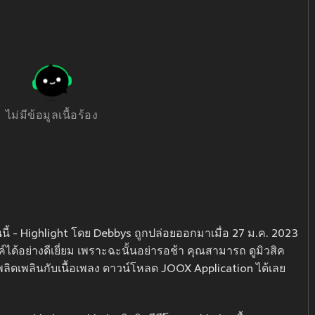
ไม่มีข้อมูลเนื้อร้อง
ี้ - Highlight โดย Debbys ถูกปล่อยออกมาเมื่อ 27 ม.ค. 2023
ได้อย่างดีเยี่ยม เพราะฉะนั้นอย่ารอช้า คุณสามารถ ดูมิวสิค
เพลิดเพลินกับเนื้อเพลง ดาวน์โหลด JOOX Application ได้เลย