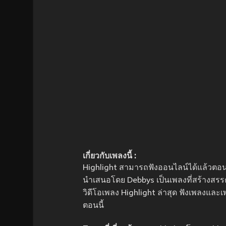
เกี่ยวกับเพลงนี้ :
Highlight สามารถฟังออนไลน์ได้แล้วตอนน
นำเสนอโดย Debbys เป็นเพลงที่สร้างสรรค์
วิดีโอเพลง Highlight ล่าสุด ฟังเพลงและ
ตอนนี้