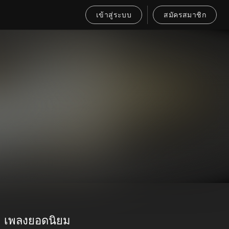
เข้าสู่ระบบ
สมัครสมาชิก
เพลงยอดนิยม