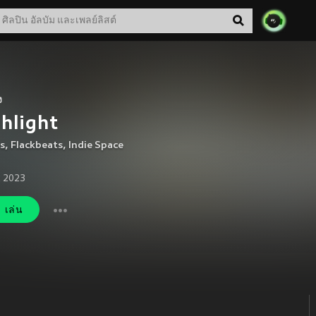
ง
hlight
s
,
Flackbeats
,
Indie Space
. 2023
เล่น