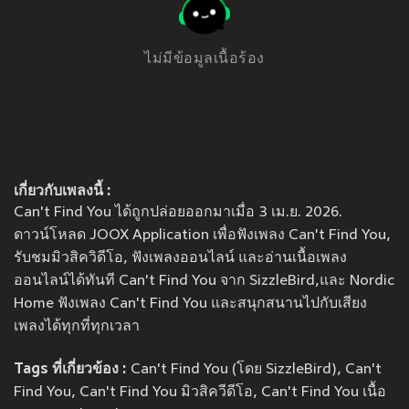
ไม่มีข้อมูลเนื้อร้อง
เกี่ยวกับเพลงนี้ :
Can't Find You ได้ถูกปล่อยออกมาเมื่อ 3 เม.ย. 2026.
ดาวน์โหลด JOOX Application เพื่อฟังเพลง Can't Find You,
รับชมมิวสิควิดีโอ, ฟังเพลงออนไลน์ และอ่านเนื้อเพลง
ออนไลน์ได้ทันที Can't Find You จาก SizzleBird,และ Nordic
Home ฟังเพลง Can't Find You และสนุกสนานไปกับเสียง
เพลงได้ทุกที่ทุกเวลา
Tags ที่เกี่ยวข้อง :
Can't Find You (โดย SizzleBird), Can't
Find You, Can't Find You มิวสิควีดีโอ, Can't Find You เนื้อ