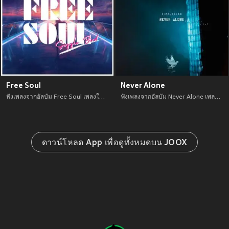
Free Soul
Never Alone
ฟังเพลงจากอัลบัม Free Soul เพลงใหม่จาก อัพเดทเพลงใหม่ล่าสุดก่อนใคร ตลอดปี 2021
ฟังเพลงจากอัลบัม Never Alone เพลงใหม่จาก อัพเดทเพลงใหม่ล่าสุดก่อนใคร ตลอดปี 2021
ดาวน์โหลด App เพื่อดูทั้งหมดบน JOOX