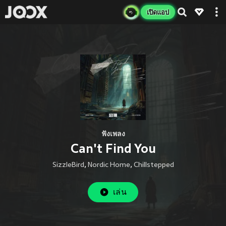
เปิดแอป
ฟังเพลง
Can't Find You
SizzleBird
,
Nordic Home
,
Chillstepped
เล่น