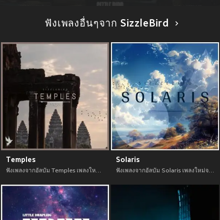
ฟังเพลงอื่นๆจาก SizzleBird
Temples
Solaris
ฟังเพลงจากอัลบัม Temples เพลงใหม่จาก อัพเดทเพลงใหม่ล่าสุดก่อนใคร ตลอดปี 2021
ฟังเพลงจากอัลบัม Solaris เพลงใหม่จาก อัพเดทเพลงใหม่ล่าสุดก่อนใคร ตลอดปี 2021