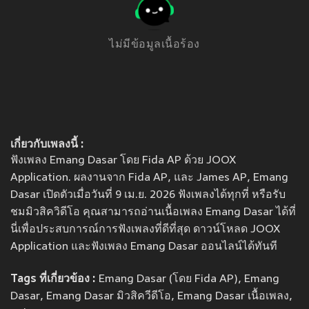
ไม่มีข้อมูลเนื้อร้อง
เกี่ยวกับเพลงนี้ :
ฟังเพลง Emang Dasar โดย Fida AP ด้วย JOOX
Application. ผลงานจาก Fida AP, และ James AP, Emang
Dasar เปิดตัวเมื่อวันที่ 9 เม.ย. 2026 ฟังเพลงได้ทุกที่ หรือรับ
ชมมิวสิควิดีโอ คุณสามารถอ่านเนื้อเพลง Emang Dasar ได้ที่
นี่เพื่อประสบการณ์การฟังเพลงที่ดีที่สุด ดาวน์โหลด JOOX
Application และฟังเพลง Emang Dasar ออนไลน์ได้ทันที
Tags ที่เกี่ยวข้อง :
Emang Dasar (โดย Fida AP), Emang
Dasar, Emang Dasar มิวสิควีดีโอ, Emang Dasar เนื้อเพลง,