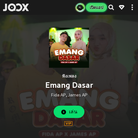
เปิดแอป
ฟังเพลง
Emang Dasar
Fida AP
,
James AP
เล่น