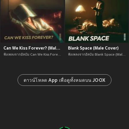
Can We Kiss Forever? (Male Cover)
Blank Space (Male Cover)
ฟังเพลงจากอัลบัม Can We Kiss Forever? (Male Cover) เพลงใหม่จาก อัพเดทเพลงใหม่ล่าสุดก่อนใคร ตลอดปี 2021
ฟังเพลงจากอัลบัม Blank Space (Male Cover) เพลงใหม่จาก อัพเดทเพลงใหม่ล่าสุดก่อนใคร ตลอดปี 2021
ดาวน์โหลด App เพื่อดูทั้งหมดบน JOOX