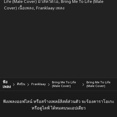
Life (Male Cover) มิวสิควีดีโอ, Bring Me To Life (Male
Cover) เนื้อเพลง, Franklaay เพลง
ฟัง
Bring Me To Life
Bring Me To Life
ศิลปิน
Franklaay
เพลง
(Male Cover)
(Male Cover)
ฟังเพลงออฟไลน์ หรือสร้างเพลย์ลิสต์ส่วนตัว จะร้องคาราโอเกะ
หรือดูไลฟ์ ได้หมดบนแอปเดียว