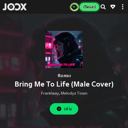
เปิดแอป
ฟังเพลง
Bring Me To Life (Male Cover)
Franklaay
,
Melodyz Town
เล่น