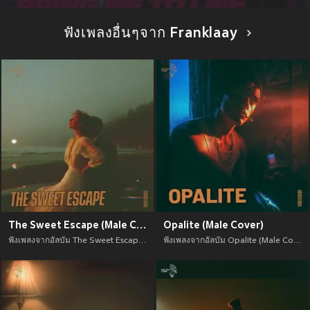
ฟังเพลงอื่นๆจาก Franklaay
The Sweet Escape (Male Cover)
Opalite (Male Cover)
ฟังเพลงจากอัลบัม The Sweet Escape (Male Cover) เพลงใหม่จาก อัพเดทเพลงใหม่ล่าสุดก่อนใคร ตลอดปี 2021
ฟังเพลงจากอัลบัม Opalite (Male Cover) เพลงใหม่จาก อัพเดทเพลงใหม่ล่าสุดก่อนใคร ตลอดปี 2021