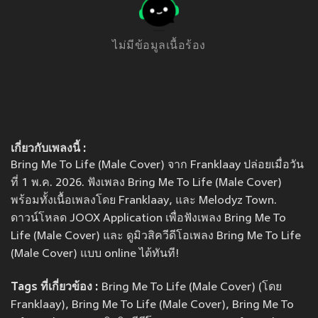
ไม่มีข้อมูลเนื้อร้อง
เกี่ยวกับเพลงนี้ :
Bring Me To Life (Male Cover) จาก Franklaay ปล่อยเมื่อวัน
ที่ 1 พ.ค. 2026. ฟังเพลง Bring Me To Life (Male Cover)
พร้อมทั้งเนื้อเพลงโดย Franklaay, และ Melodyz Town.
ดาวน์โหลด JOOX Application เพื่อฟังเพลง Bring Me To
Life (Male Cover) และ ดูมิวสิควีดีโอเพลง Bring Me To Life
(Male Cover) แบบ online ได้ทันที!
Tags ที่เกี่ยวข้อง :
Bring Me To Life (Male Cover) (โดย
Franklaay), Bring Me To Life (Male Cover), Bring Me To