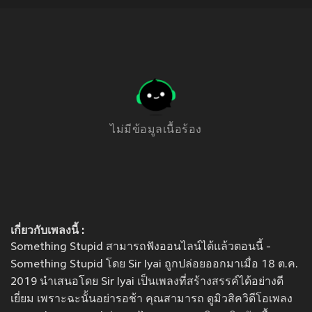
ไม่มีข้อมูลเนื้อร้อง
เกี่ยวกับเพลงนี้ :
Something Stupid สามารถฟังออนไลน์ได้แล้วตอนนี้ -
Something Stupid โดย Sir Iyai ถูกปล่อยออกมาเมื่อ 18 ต.ค.
2019 นำเสนอโดย Sir Iyai เป็นเพลงที่สร้างสรรค์ได้อย่างดี
เยี่ยม เพราะฉะนั้นอย่ารอช้า คุณสามารถ ดูมิวสิควิดีโอเพลง