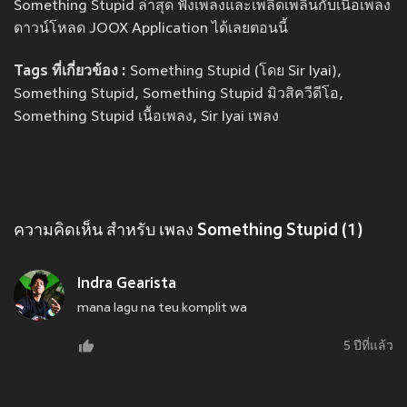
Something Stupid ล่าสุด ฟังเพลงและเพลิดเพลินกับเนื้อเพลง
ดาวน์โหลด JOOX Application ได้เลยตอนนี้
Tags ที่เกี่ยวข้อง :
Something Stupid (โดย Sir Iyai),
Something Stupid, Something Stupid มิวสิควีดีโอ,
Something Stupid เนื้อเพลง, Sir Iyai เพลง
ความคิดเห็น สำหรับ เพลง Something Stupid (1)
Indra Gearista
mana lagu na teu komplit wa
5 ปีที่แล้ว