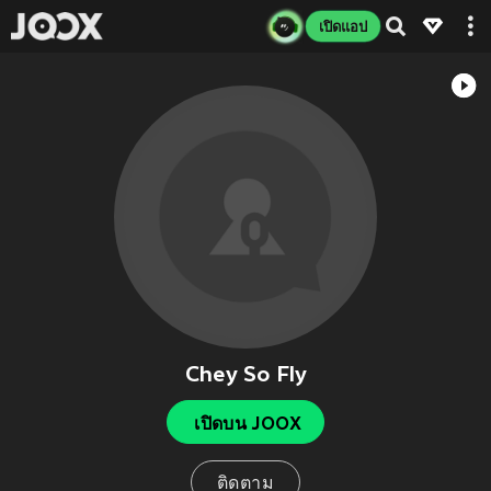
เปิดแอป
Chey So Fly
เปิดบน JOOX
ติดตาม