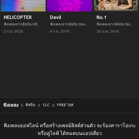
HELICOPTER
Devil
No.1
ฟังเพลงจากอัลบัม HELICOPTER เพลงใหม่จาก CLC อัพเดทเพลงใหม่ล่าสุดก่อนใคร ตลอดปี 2021
ฟังเพลงจากอัลบัม Devil เพลงใหม่จาก CLC อัพเดทเพลงใหม่ล่าสุดก่อนใคร ตลอดปี 2021
ฟังเพลงจากอัลบัม No.1 เพลงใหม่จาก CLC อัพเดทเพลงใหม่ล่าสุดก่อนใคร ตลอดปี 2021
2 ก.ย. 2020
6 ก.ย. 2019
30 ม.ค. 2019
ฟังเพลง
ศิลปิน
CLC
FREE`SM
ฟังเพลงออฟไลน์ หรือสร้างเพลย์ลิสต์ส่วนตัว จะร้องคาราโอเกะ
หรือดูไลฟ์ ได้หมดบนแอปเดียว