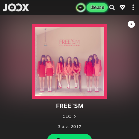
เปิดแอป
FREE`SM
CLC
3 ส.ค. 2017