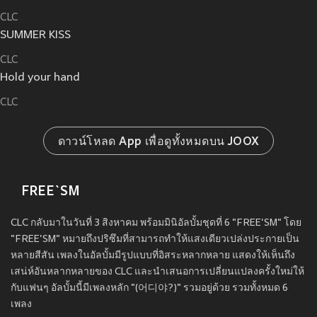
CLC
SUMMER KISS
CLC
Hold your hand
CLC
ดาวน์โหลด App เพื่อดูทั้งหมดบน JOOX
FREE`SM
CLC กลับมาในวันที่ 3 สิงหาคม พร้อมมินิอัลบั้มชุดที่ 6 "FREE'SM" โดย
"FREE'SM" หมายถึงปริซึมที่สามารถทำให้แสงเดียวเปล่งประกายเป็น
หลายสีสัน เพลงในอัลบั้มมีรูปแบบที่อิสระหลากหลาย แสดงให้เห็นถึง
เสน่ห์อันหลากหลายของ CLC และนำเสนอการเปลี่ยนแปลงครั้งใหม่ให้
กับแฟนๆ อัลบั้มนี้มีเพลงหลัก "(어디야?)" รวมอยู่ด้วย รวมทั้งหมด 6
เพลง