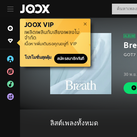
JOOX VIP
เพลิดเพลินกับเสียงเพลงไม่
จำกัด
Br
เนื้อหาเพิ่มเติมรอคุณอยู่ที่ VIP
GOT7
โปรโมชั่นสุดคุ้ม
สมัครสมาชิกทันที
30 พ.ย
ลิสต์เพลงทั้งหมด