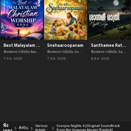
Best Malayalam Christian Worship Song
Snehaaroopanam
Santhamee Rathri
ฟังเพลงจากอัลบัม Best Malayalam Christian Worship Song เพลงใหม่จาก Various Artists อัพเดทเพลงใหม่ล่าสุดก่อนใคร ตลอดปี 2021
ฟังเพลงจากอัลบัม Snehaaroopanam เพลงใหม่จาก Various Artists อัพเดทเพลงใหม่ล่าสุดก่อนใคร ตลอดปี 2021
ฟังเพลงจากอัลบัม Santhamee Rathri เพลงใหม่จาก Various Artists อัพเดทเพลงใหม่ล่าสุดก่อนใคร ตลอดปี 2021
7 ส.ค. 2026
7 ส.ค. 2026
6 ส.ค. 2026
ฟัง
Various
Scorpio Nights 4 (Original Soundtrack
ศิลปิน
เพลง
Artists
from the Vivamax Movie) [Explicit]