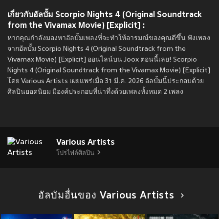
เกี่ยวกับอัลบั้ม Scorpio Nights 4 (Original Soundtrack
from the Vivamax Movie) [Explicit] :
หากคุณกำลังมองหาอัลบั้มเพลงที่จะทำให้อารมณ์ของคุณดีขึ้น ฟังเพลง
จากอัลบั้ม Scorpio Nights 4 (Original Soundtrack from the
Vivamax Movie) [Explicit] ออนไลน์บน Joox ตอนนี้เลย! Scorpio
Nights 4 (Original Soundtrack from the Vivamax Movie) [Explicit]
โดย Various Artists เผยแพร่เมื่อ 31 มี.ค. 2026 อัลบั้มนี้ประกอบด้วย
ศิลปินยอดนิยม มีองค์ประกอบที่น่าทึ่งด้วยเพลงทั้งหมด 2 เพลง
Various Artists
โปรไฟล์ศิลปิน
อัลบัมอื่นของ Various Artists