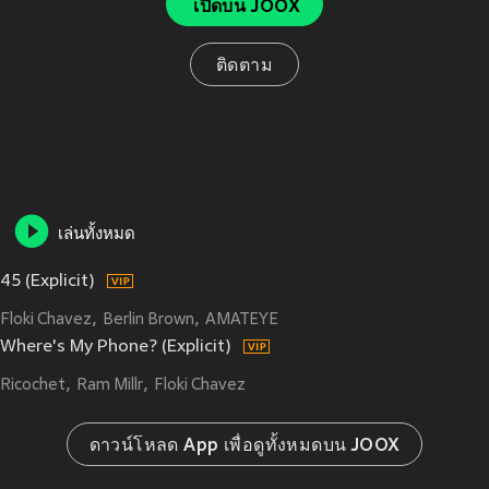
เปิดบน JOOX
ติดตาม
เล่นทั้งหมด
45 (Explicit)
Floki Chavez
Berlin Brown
AMATEYE
Where's My Phone? (Explicit)
Ricochet
Ram Millr
Floki Chavez
ดาวน์โหลด App เพื่อดูทั้งหมดบน JOOX