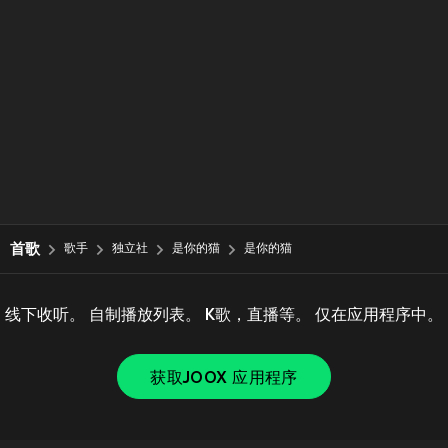
首歌
歌手
独立社
是你的猫
是你的猫
线下收听。 自制播放列表。 K歌，直播等。 仅在应用程序中。
获取JOOX 应用程序