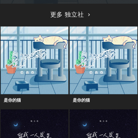
更多 独立社
是你的猫
是你的猫