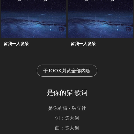
留我一人发呆
留我一人发呆
于JOOX浏览全部内容
是你的猫 歌词
是你的猫 - 独立社
词：陈大创
曲：陈大创