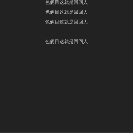
色俩目这就是回回人
色俩目这就是回回人
色俩目这就是回回人
色俩目这就是回回人