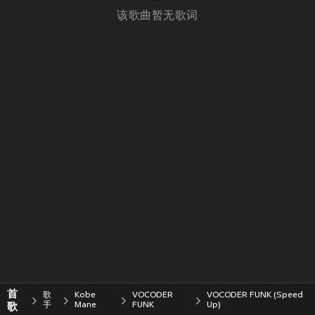
该歌曲暂无歌词
首
歌
Kobe
VOCODER
VOCODER FUNK (Speed
歌
手
Mane
FUNK
Up)