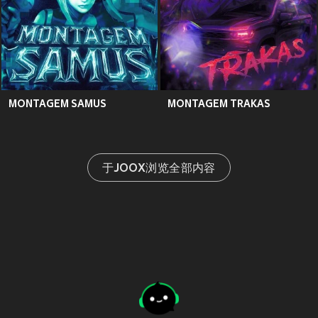
MONTAGEM SAMUS
MONTAGEM TRAKAS
于JOOX浏览全部内容