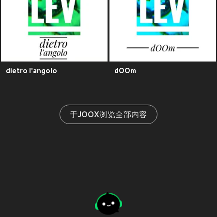
dietro l'angolo
dOOm
于JOOX浏览全部内容