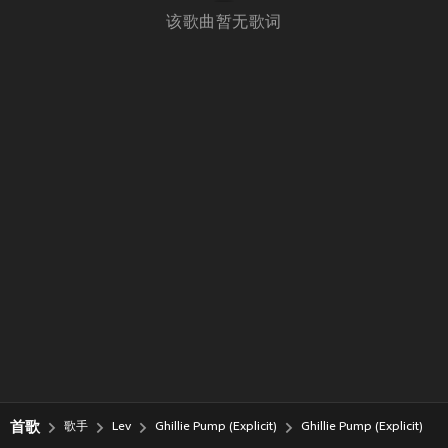
该歌曲暂无歌词
首歌
歌手
Lev
Ghillie Pump (Explicit)
Ghillie Pump (Explicit)