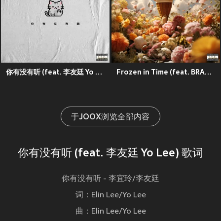
你有没有听 (feat. 李友廷 Yo Lee)
Frozen in Time (feat. BRADD)
于JOOX浏览全部内容
你有没有听 (feat. 李友廷 Yo Lee) 歌词
你有没有听 - 李宜玲/李友廷
词：Elin Lee/Yo Lee
曲：Elin Lee/Yo Lee