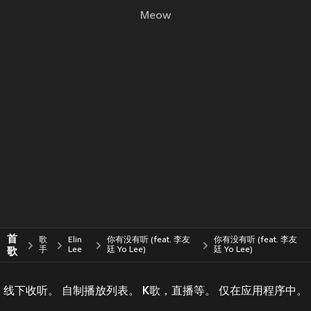
Meow
首
歌
Elin
你有没有听 (feat. 李友
你有没有听 (feat. 李友
歌
手
Lee
廷 Yo Lee)
廷 Yo Lee)
线下收听。 自制播放列表。 K歌，直播等。 仅在应用程序中。