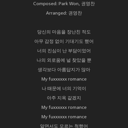
Composed: Park Won, 권영찬
Arranged: 권영찬
당신의 마음을 장난친 적도
아무 감정 없이 기대기도 했어
너의 진심이 난 부담이었어
나의 외로움에 널 찾았을 뿐
생각보다 아름답지가 않아
My fuxxxxxx romance
나 때문에 너의 기억이
아주 지옥 같겠지
My fuxxxxxx romance
My fuxxxxxx romance
알면서도 모르는 척했어