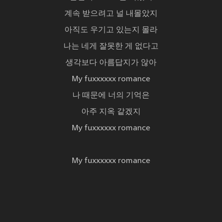
계속 받으려고 널 내몰았지
아직도 우기고 있는지 몰라
나는 네게 잘못한 게 없다고
생각보다 아름답지가 않아
My fuxxxxxx romance
나 때문에 너의 기억은
아주 지옥 같겠지
My fuxxxxxx romance
My fuxxxxxx romance