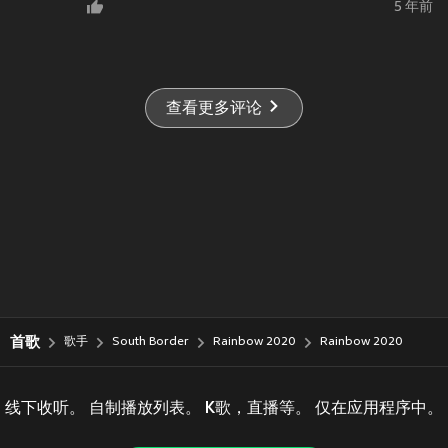
5 年前
查看更多评论
首歌
歌手
South Border
Rainbow 2020
Rainbow 2020
线下收听。 自制播放列表。 K歌，直播等。 仅在应用程序中。