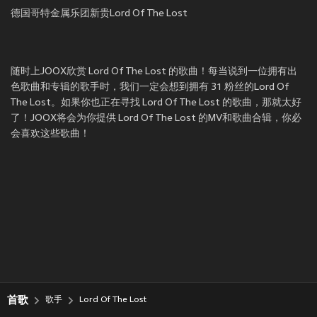
德国哥特金属乐团新贵Lord Of The Lost
随时上JOOX欣赏 Lord Of The Lost 的歌曲！每当说到一位拥有出
色歌曲和专辑的歌手时，我们一定会想到拥有 31 粉丝的Lord Of
The Lost。如果你也正在寻找 Lord Of The Lost 的歌曲，那就太好
了！JOOX将会为你提供 Lord Of The Lost 的MV和歌曲合辑，你必
会喜欢这些歌曲！
首歌
歌手
Lord Of The Lost