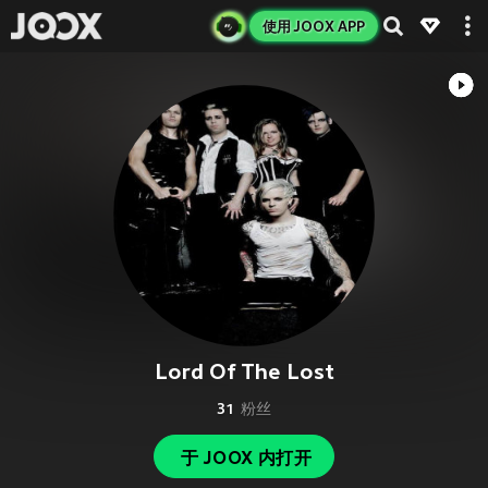
使用 JOOX APP
Lord Of The Lost
31
粉丝
于 JOOX 内打开