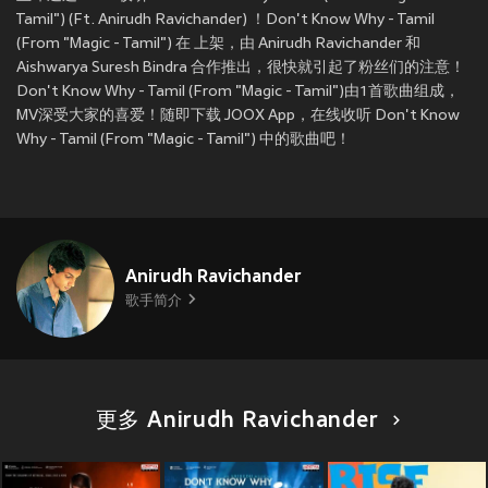
Tamil") (Ft. Anirudh Ravichander) ！Don't Know Why - Tamil
(From "Magic - Tamil") 在
上架，由 Anirudh Ravichander 和
Aishwarya Suresh Bindra 合作推出，很快就引起了粉丝们的注意！
Don't Know Why - Tamil (From "Magic - Tamil")由1首歌曲组成，
MV深受大家的喜爱！随即下载 JOOX App，在线收听 Don't Know
Why - Tamil (From "Magic - Tamil") 中的歌曲吧！
Anirudh Ravichander
歌手简介
更多 Anirudh Ravichander