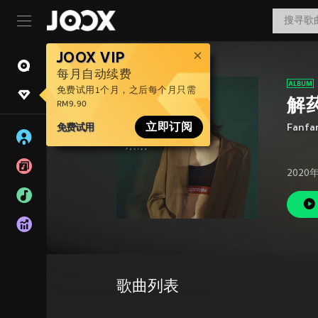
JOOX VIP
每月自动续费
免费试用1个月，之后每个月只需
解
RM9.90
免费试用
立即订阅
Fanfa
2020
歌曲列表