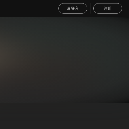
请登入
注册