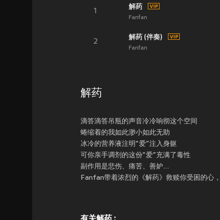
解药
1
Fanfan
解药 (伴奏)
2
Fanfan
解药
滴答滴答吊瓶的声音冷冷响彻这个空间
蜷缩着的我如此渺小如此无助
冰冷的营养液注明“爱”注入身躯
可你亲手调剂的这份“爱”充满了毒性
副作用是悲伤、痛苦、善妒...
Fanfan带着浓烈的《解药》救赎你受困的心
有关解药 :