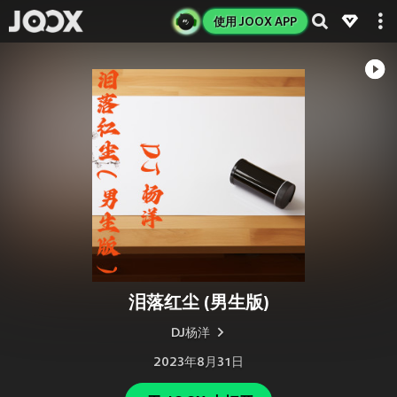
使用 JOOX APP
泪落红尘 (男生版)
DJ杨洋
2023年8月31日