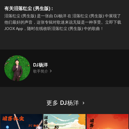
有关泪落红尘 (男生版) :
泪落红尘 (男生版) 是一张由 DJ杨洋 在 泪落红尘 (男生版) 中展现了
他们最好的声音，这张专辑对歌迷来说无疑是一种享受。立即下载
JOOX App，随时在线收听泪落红尘 (男生版) 中的歌曲！
DJ杨洋
歌手简介
更多 DJ杨洋