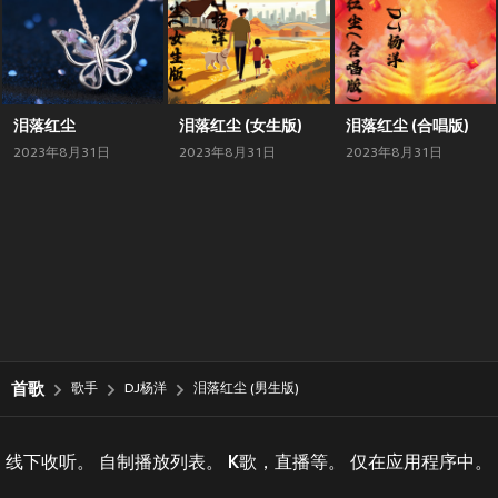
泪落红尘
泪落红尘 (女生版)
泪落红尘 (合唱版)
2023年8月31日
2023年8月31日
2023年8月31日
首歌
歌手
DJ杨洋
泪落红尘 (男生版)
线下收听。 自制播放列表。 K歌，直播等。 仅在应用程序中。