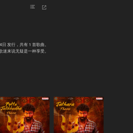
24年9月4日 发行，共有 1 首歌曲。
音，这张专辑对歌迷来说无疑是一种享受。