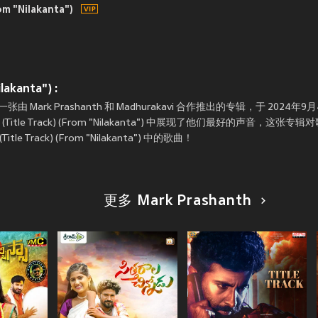
om "Nilakanta")
lakanta") :
akanta") 是一张由 Mark Prashanth 和 Madhurakavi 合作推出的专辑，于 20
ilakanta (Title Track) (From "Nilakanta") 中展现了他们最好的声
e Track) (From "Nilakanta") 中的歌曲！
更多 Mark Prashanth