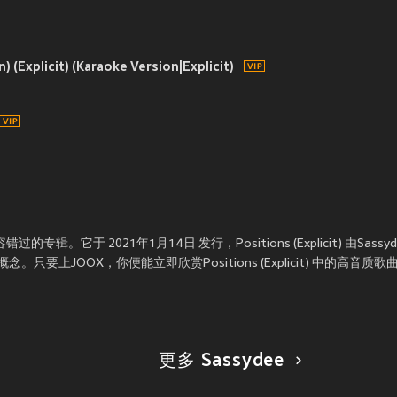
) (Explicit) (Karaoke Version|Explicit)
张不容错过的专辑。它于 2021年1月14日 发行，Positions (Explicit) 由S
只要上JOOX，你便能立即欣赏Positions (Explicit) 中的高音
更多 Sassydee