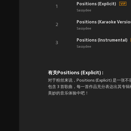
Positions (Explicit)
1
Sassydee
Positions (Karaoke Version
2
Sassydee
Positions (Instrumental)
3
Sassydee
有关Positions (Explicit) :
对于粉丝来说，Positions (Explicit) 是一
包含 3 首歌曲，每一首作品充分表达出其专辑概念。
美妙的音乐体验中吧！