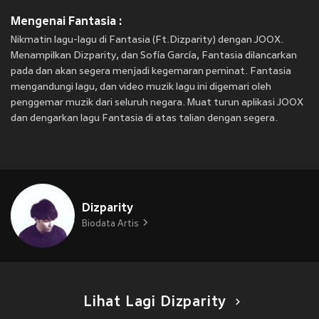
Mengenai Fantasia :
Nikmatin lagu-lagu di Fantasia (Ft.Dizparity) dengan JOOX.
Menampilkan Dizparity, dan Sofía García, Fantasia dilancarkan
pada
dan akan segera menjadi kegemaran peminat. Fantasia
mengandungi lagu, dan video muzik lagu ini digemari oleh
penggemar muzik dari seluruh negara. Muat turun aplikasi JOOX
dan dengarkan lagu Fantasia di atas talian dengan segera.
Dizparity
Biodata Artis
Lihat Lagi Dizparity