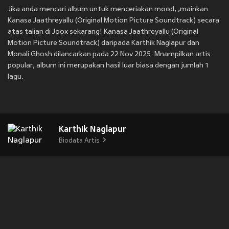
Jika anda mencari album untuk menceriakan mood, ,mainkan
Kanasa Jaathreyallu (Original Motion Picture Soundtrack) secara
atas talian di Joox sekarang! Kanasa Jaathreyallu (Original
Motion Picture Soundtrack) daripada Karthik Naglapur dan
Monali Ghosh dilancarkan pada 22 Nov 2025. Mnampilkan artis
popular, album ini merupakan hasil luar biasa dengan jumlah 1
lagu.
Karthik Naglapur
Biodata Artis