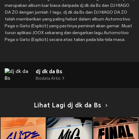
merupakan album luar biasa daripada dj dk da Bs dan DJ HIAGO
DA ZO dengan jumlah 1 lagu. dj dk da Bs dan DJ HIAGO DA ZO
telah memberikan yang paling hebat dalam album Automotivo
Pega o Gato (Explicit) yang pastinya peminat akan gemar. Muat
turun aplikasi JOOX sekarang dan dengarkan lagu Automotivo
Pega o Gato (Explicit) secara atas talian pada bila-bila masa.
dj dk da Bs
Biodata Artis
Lihat Lagi dj dk da Bs