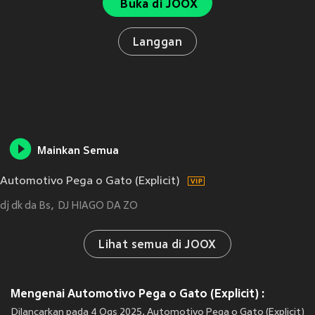
Buka di JOOX
Langgan
Mainkan Semua
Automotivo Pega o Gato (Explicit)
dj dk da Bs
DJ HIAGO DA ZO
Lihat semua di JOOX
Mengenai Automotivo Pega o Gato (Explicit) :
Dilancarkan pada 4 Ogs 2025, Automotivo Pega o Gato (Explicit)