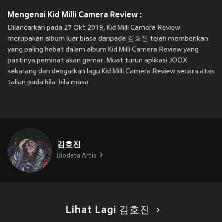
Mengenai Kid Milli Camera Review :
Dilancarkan pada 27 Okt 2019, Kid Milli Camera Review
merupakan album luar biasa daripada 김호진 telah memberikan
yang paling hebat dalam album Kid Milli Camera Review yang
pastinya peminat akan gemar. Muat turun aplikasi JOOX
sekarang dan dengarkan lagu Kid Milli Camera Review secara atas
talian pada bila-bila masa.
김호진
Biodata Artis
Lihat Lagi 김호진