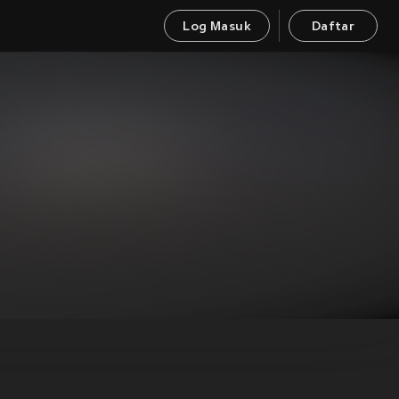
Log Masuk
Daftar