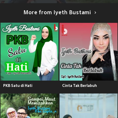
More from Iyeth Bustami
PKB Satu di Hati
Cinta Tak Berlabuh