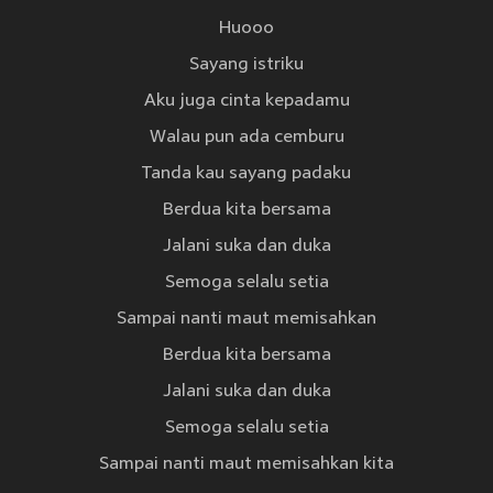
Huooo
Sayang istriku
Aku juga cinta kepadamu
Walau pun ada cemburu
Tanda kau sayang padaku
Berdua kita bersama
Jalani suka dan duka
Semoga selalu setia
Sampai nanti maut memisahkan
Berdua kita bersama
Jalani suka dan duka
Semoga selalu setia
Sampai nanti maut memisahkan kita