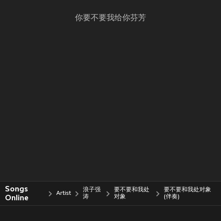
你要不要我给你芬芳
Songs
浪子强
要不要和我处
要不要和我处对象
Artist
Online
涛
对象
(伴奏)