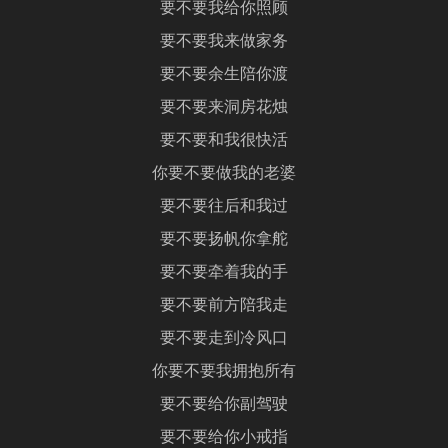
要不要我给你照顾
要不要我来做家务
要不要余生陪你渡
要不要来洞房花烛
要不要和我很快活
你要不要做我的老婆
要不要往后和我过
要不要扬帆你拿舵
要不要牵着我的手
要不要前方陪我走
要不要走到冷风口
你要不要我拥抱所有
要不要给你副驾驶
要不要给你小戒指