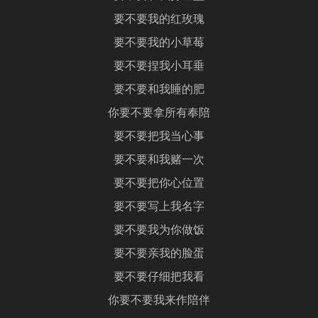
要不要我的红玫瑰
要不要我的小草莓
要不要捏我小耳垂
要不要和我睡的肥
你要不要拿所有奉陪
要不要把我当心事
要不要和我赌一次
要不要把你心位置
要不要写上我名字
要不要我为你做饭
要不要亲我的脸蛋
要不要仔细把我看
你要不要我来作陪伴