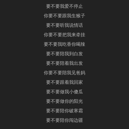
要不要我爱不停止
你要不要跟我生猴子
要不要听我说情话
你要不要把我来牵挂
要不要我吃香你喝辣
要不要陪我到白发
要不要陪着我出发
你要不要陪我见爸妈
要不要跟着我回家
要不要做我小傻瓜
要不要做你的阳光
要不要陪你破寒霜
要不要陪你闯边疆