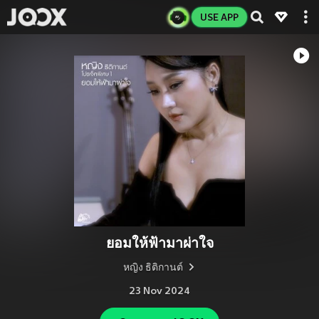
USE APP
ยอมให้ฟ้ามาผ่าใจ
หญิง ธิติกานต์
23 Nov 2024