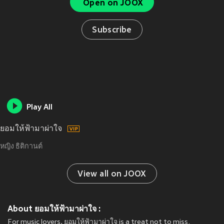
Open on JOOX
Subscribe
Play All
ยอมให้ฟ้ามาผ่าใจ
หญิง ธิติกานต์
View all on JOOX
About ยอมให้ฟ้ามาผ่าใจ :
For music lovers, ยอมให้ฟ้ามาผ่าใจ is a treat not to miss.