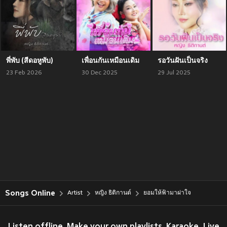
พี่พับ (สีดอหูพับ)
เพื่อนกันเหมือนเดิม
รอวันฝันเป็นจริง
23 Feb 2026
30 Dec 2025
29 Jul 2025
Songs Online
Artist
หญิง ธิติกานต์
ยอมให้ฟ้ามาผ่าใจ