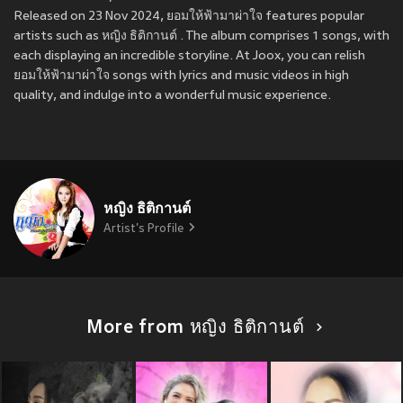
Released on 23 Nov 2024, ยอมให้ฟ้ามาผ่าใจ features popular
artists such as หญิง ธิติกานต์ . The album comprises 1 songs, with
each displaying an incredible storyline. At Joox, you can relish
ยอมให้ฟ้ามาผ่าใจ songs with lyrics and music videos in high
quality, and indulge into a wonderful music experience.
หญิง ธิติกานต์
Artist's Profile
More from หญิง ธิติกานต์