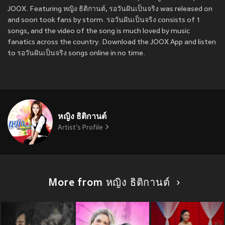
JOOX. Featuring หญิง ธิติกานต์, รอวันฝันเป็นจริง was released on
and soon took fans by storm. รอวันฝันเป็นจริง consists of 1
songs, and the video of the song is much loved by music
fanatics across the country. Download the JOOX App and listen
to รอวันฝันเป็นจริง songs online in no time.
หญิง ธิติกานต์
Artist's Profile
More from หญิง ธิติกานต์