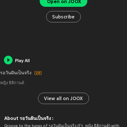
Open on JOOX
Subscribe
Play All
รอวันฝันเป็นจริง
หญิง ธิติกานต์
View all on JOOX
About รอวันฝันเป็นจริง :
Groove to the tunes of รอวันฝันเป็นจริง (Ft. หญิง ธิติกานต์) with