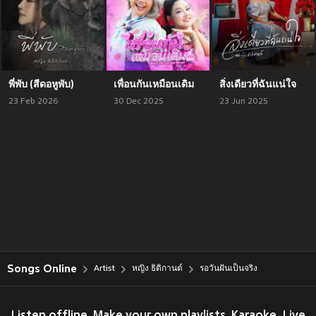
พี่พับ (สีดอหูพับ)
เพื่อนกันเหมือนเดิม
สิ่งเดียวที่ฉันแน่ใจ
23 Feb 2026
30 Dec 2025
23 Jun 2025
Songs Online
Artist
หญิง ธิติกานต์
รอวันฝันเป็นจริง