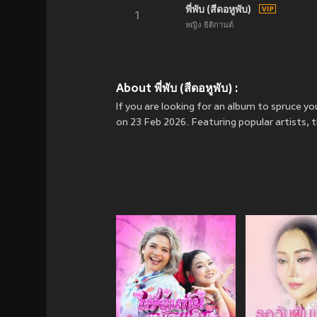
พี่พับ (สีดอหูพับ)
1
หญิง ธิติกานต์
About พี่พับ (สีดอหูพับ) :
If you are looking for an album to spruce your
on 23 Feb 2026. Featuring popular artists, 