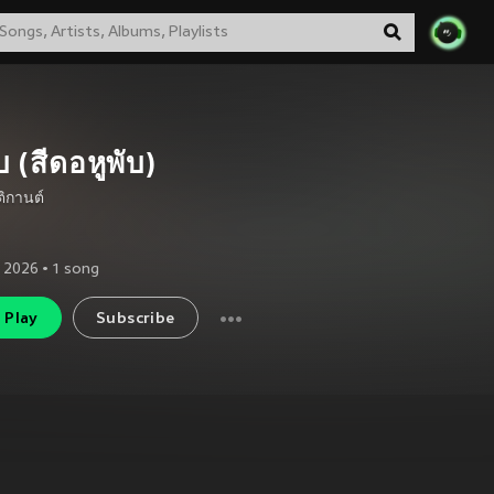
ับ (สีดอหูพับ)
ติกานต์
 2026
•
1
song
Play
Subscribe