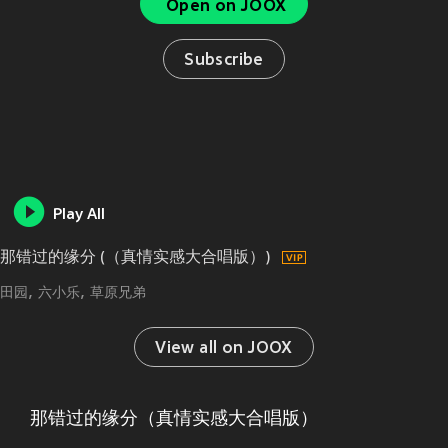
Open on JOOX
Subscribe
Play All
那错过的缘分 (（真情实感大合唱版）)
田园
六小乐
草原兄弟
View all on JOOX
那错过的缘分（真情实感大合唱版）