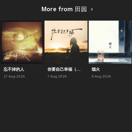
More from 田园
忘不掉的人
你要自己幸福（语录版）
烟火
27 Aug 2026
7 Aug 2026
6 Aug 2026