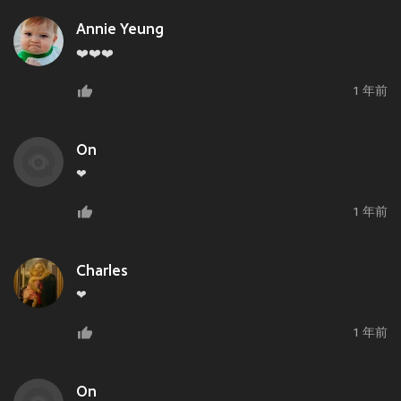
Annie Yeung
❤️❤️❤️
1 年前
On
❤
1 年前
Charles
❤
1 年前
On