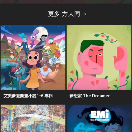
更多 方大同
艾美夢遊圖畫小說1-6 專輯
夢想家 The Dreamer