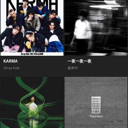
KARMA
一夜一夜一夜
Stray Kids
盧廣仲