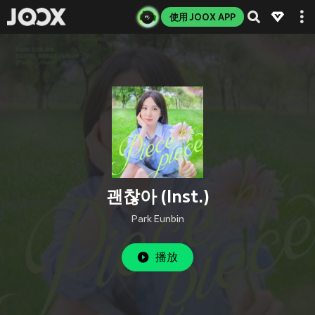
使用 JOOX APP
괜찮아 (Inst.)
Park Eunbin
播放