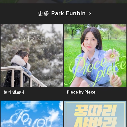
更多 Park Eunbin
눈의 멜로디
Piece by Piece