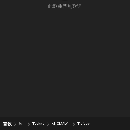
此歌曲暫無歌詞
首歌
歌手
Techno
ANOMALY II
Tiefsee