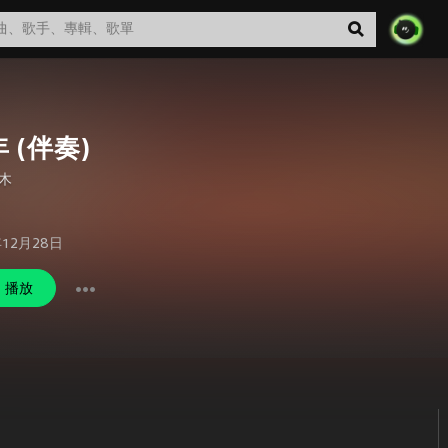
 (伴奏)
木
年12月28日
播放