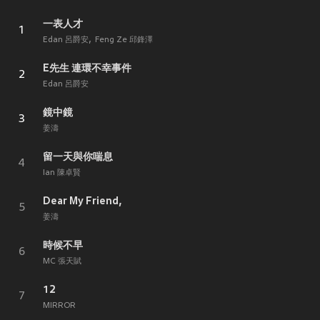
一表人才
1
Edan 呂爵安
Feng Ze 邱鋒澤
E先生 連環不幸事件
2
Edan 呂爵安
鏡中鏡
3
姜濤
留一天與你喘息
4
Ian 陳卓賢
Dear My Friend,
5
姜濤
時候不早
6
MC 張天賦
12
7
MIRROR