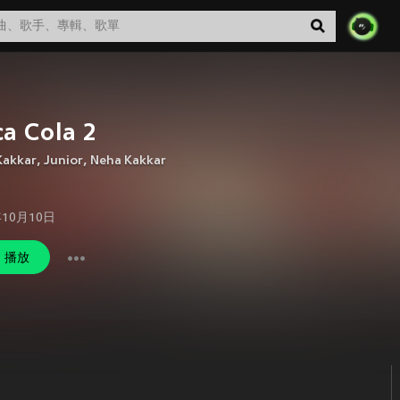
a Cola 2
Kakkar
,
Junior
,
Neha Kakkar
年10月10日
播放