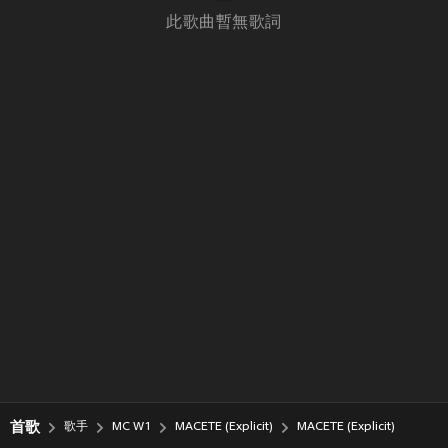
此歌曲暫無歌詞
首歌
歌手
MC W1
MACETE (Explicit)
MACETE (Explicit)