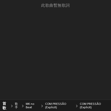
此歌曲暫無歌詞
首
歌
MK no
COM PRESSÃO
COM PRESSÃO
歌
手
Beat
(Explicit)
(Explicit)