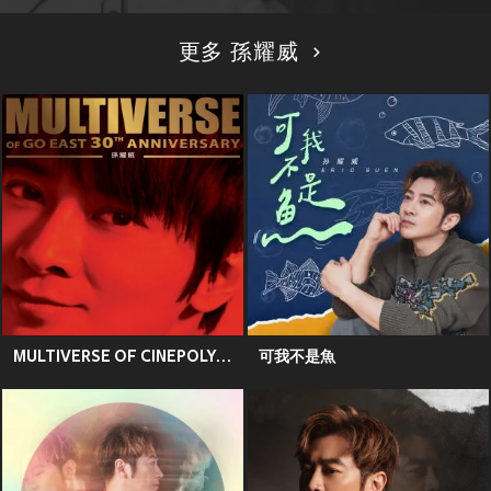
更多 孫耀威
MULTIVERSE OF CINEPOLY 40TH ANNIVERSARY - 孫耀威
可我不是魚