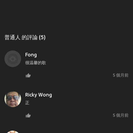
普通人 的評論 (5)
Fong
很温馨的歌
5 個月前
Ricky Wong
正
5 個月前