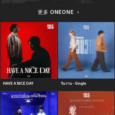
更多 ONEONE
HAVE A NICE DAY
วันวาน - Single