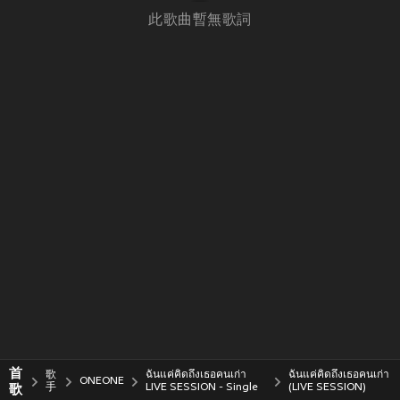
此歌曲暫無歌詞
首
歌
ฉันแค่คิดถึงเธอคนเก่า
ฉันแค่คิดถึงเธอคนเก่า
ONEONE
歌
手
LIVE SESSION - Single
(LIVE SESSION)