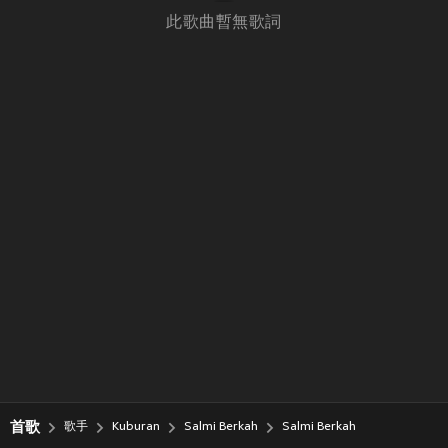
此歌曲暫無歌詞
首歌
歌手
Kuburan
Salmi Berkah
Salmi Berkah