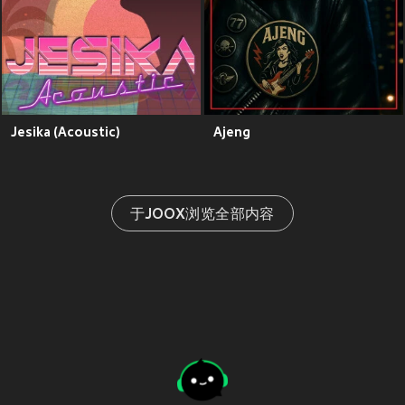
Jesika (Acoustic)
Ajeng
于JOOX浏览全部内容