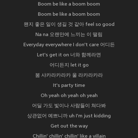
Boom be like a boom boom
Boom be like a boom boom
왠지 좋은 일이 생길 것 같아 feel so good
Na na 오랜만에 느끼는 이 떨림
Everyday everywhere I don't care 어디든
Let's get it on 너와 함께라면
어디든지 let it go
붐 샤카라카라카 울 라카라카라
It's party time
Oh yeah oh yeah oh yeah
어딜 가도 빛이나 사람들이 쳐다봐
상관없어 예쁘니까 uh I'm just kidding
Get out the way
Chillin' chillin' chillin' like a villain