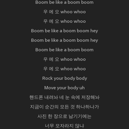
Boom be like a boom boom
우 에 오 whoo whoo
우 에 오 whoo whoo
Boom be like a boom boom hey
Boom be like a boom boom hey
Boom be like a boom boom
우 에 오 whoo whoo
우 에 오 whoo whoo
Rock your body body
Move your body uh
핸드폰 내려놔 네 눈 속에 저장해놔
지금이 순간의 모든 것 하나하나가
사진 한 장으로 남기기에는
너무 모자라지 않냐