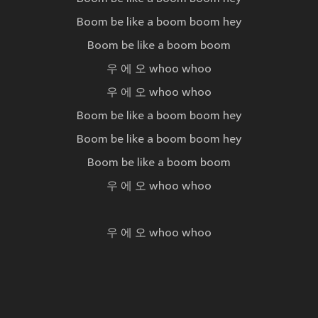
Boom be like a boom boom hey
Boom be like a boom boom
우 에 오 whoo whoo
우 에 오 whoo whoo
Boom be like a boom boom hey
Boom be like a boom boom hey
Boom be like a boom boom
우 에 오 whoo whoo
우 에 오 whoo whoo