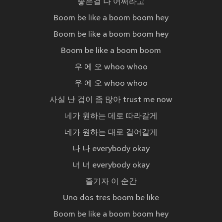
좋은걸 나 어쩌라고
Boom be like a boom boom hey
Boom be like a boom boom hey
Boom be like a boom boom
우 에 오 whoo whoo
우 에 오 whoo whoo
사실 난 겁이 좀 많아 trust me now
네가 원하는 데로 따라갈게
네가 원하는 대로 걸어갈게
나 나 everybody okay
너 너 everybody okay
즐기자 이 순간
Uno dos tres boom be like
Boom be like a boom boom hey