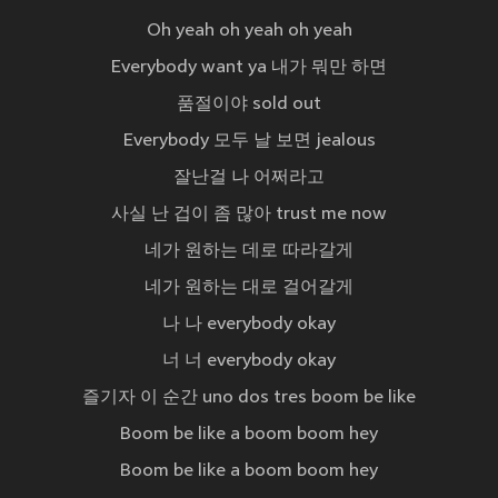
Oh yeah oh yeah oh yeah
Everybody want ya 내가 뭐만 하면
품절이야 sold out
Everybody 모두 날 보면 jealous
잘난걸 나 어쩌라고
사실 난 겁이 좀 많아 trust me now
네가 원하는 데로 따라갈게
네가 원하는 대로 걸어갈게
나 나 everybody okay
너 너 everybody okay
즐기자 이 순간 uno dos tres boom be like
Boom be like a boom boom hey
Boom be like a boom boom hey