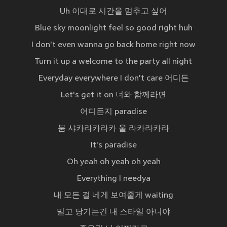
Uh 이대로 시간을 멈추고 싶어
Blue sky moonlight feel so good right huh
I don't even wanna go back home right now
Turn it up a welcome to the party all night
Everyday everywhere I don't care 어디든
Let's get it on 너와 함께라면
어디든지 paradise
붐 샤카라카라카 울 라카라카라
It's paradise
Oh yeah oh yeah oh yeah
Everything I needya
내 모든 걸 네게 보여줄게 waiting
밀고 당기는건 내 스타일 아니야