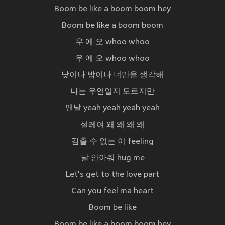
Boom be like a boom boom hey
Boom be like a boom boom
우 에 오 whoo whoo
우 에 오 whoo whoo
낮이나 밤이나 너만을 생각해
나는 우연일지 모르지만
맨날 yeah yeah yeah yeah
설레여 왜 왜 왜 왜
감출 수 없는 이 feeling
날 안아줘 hug me
Let's get to the love part
Can you feel ma heart
Boom be like
Boom be like a boom boom hey