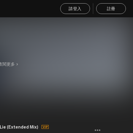
請登入
註冊
查閱更多
Lie (Extended Mix)