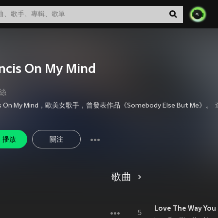
ncis On My Mind
絲
cis On My Mind，歐美女歌手，曾發表作品《Somebody Else But Me》。
播放
關注
歌曲
Love The Way You 
5