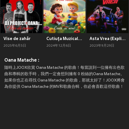
Vise de zahăr
Cutiuța Muzicală 11 - Cântă cu mine
Asta Vrea (Explicit)
2025年6月5日
2024年12月6日
2023年9月29日
Oana Matache :
隨時上JOOX欣賞 Oana Matache 的歌曲！每當說到一位擁有出色歌
曲和專輯的歌手時，我們一定會想到擁有 0 粉絲的Oana Matache。
如果你也正在尋找 Oana Matache 的歌曲，那就太好了！JOOX將會
為你提供 Oana Matache 的MV和歌曲合輯，你必會喜歡這些歌曲！