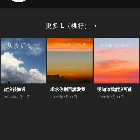
更多 L（桃籽）
從沒後悔過
求求你別再說愛我
明知道我們沒可能
2026年7月31日
2026年7月31日
2026年7月31日