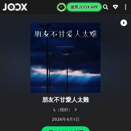
使用 JOOX APP
朋友不甘愛人太難
L（桃籽）
2026年4月1日